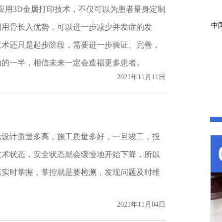
应用3D金属打印技术，不仅可以为患者量身定制
中
利用骨长入优势，可以进一步减少并发症的发
技术还只是起步阶段，需要进一步验证、完善，
功的一半，相信未来一定会造福更多患者。
2021年11月11日
‍设计质量多高，施工质量多好，一旦‍‍竣工，投
状态，‍‍安全状态就会缓慢地开始下降，‍‍所以
时‍‍掌握，掌控就是要检测，发现‍‍问题及时维
2021年11月04日