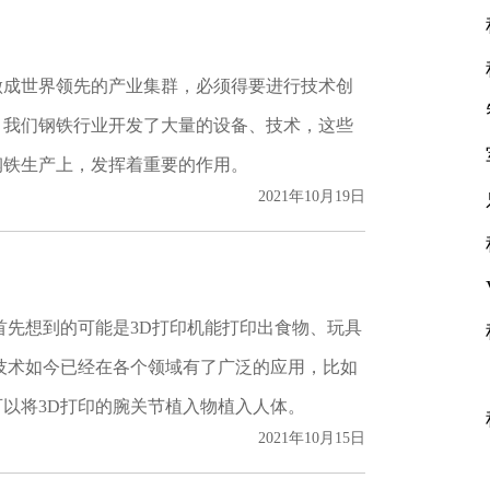
做成世界领先的产业集群，必须得要进行技术创
，我们钢铁行业开发了大量的设备、技术，这些
钢铁生产上，发挥着重要的作用。
2021年10月19日
首先想到的可能是3D打印机能打印出食物、玩具
技术如今已经在各个领域有了广泛的应用，比如
以将3D打印的腕关节植入物植入人体。
2021年10月15日