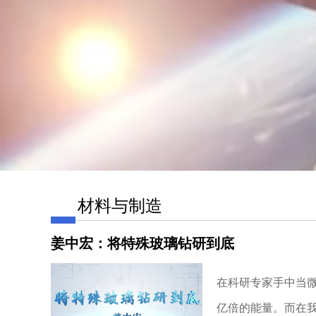
材料与制造
姜中宏：将特殊玻璃钻研到底
在科研专家手中当
亿倍的能量。而在