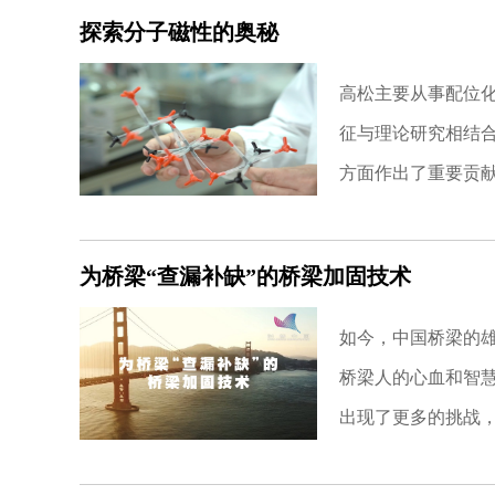
探索分子磁性的奥秘
高松主要从事配位
征与理论研究相结合
方面作出了重要贡
为桥梁“查漏补缺”的桥梁加固技术
如今，中国桥梁的
桥梁人的心血和智
出现了更多的挑战