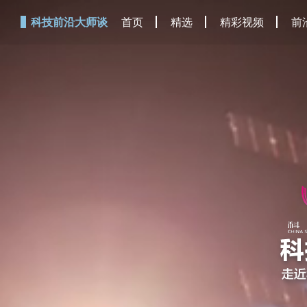
科技前沿大师谈
首页
精选
精彩视频
前