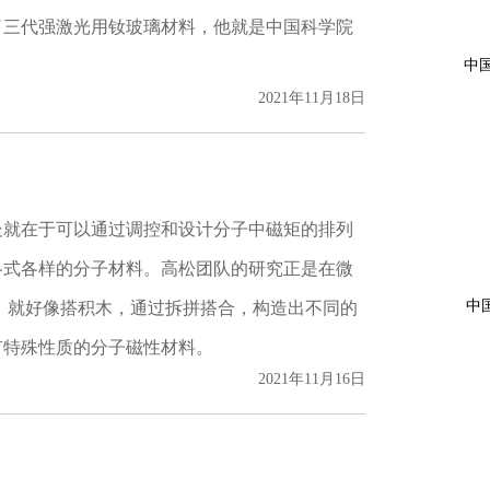
了三代强激光用钕玻璃材料，他就是中国科学院
中
2021年11月18日
处就在于可以通过调控和设计分子中磁矩的排列
各式各样的分子材料。高松团队的研究正是在微
中
 就好像搭积木，通过拆拼搭合，构造出不同的
有特殊性质的分子磁性材料。
2021年11月16日