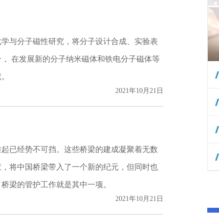
化学与分子磁性研究，将分子设计合成、实验表
， 在发展新的分子纳米磁体和铁电分子磁体等
献。
2021年10月21日
雄起已经势不可挡。这些桥梁的建成凝聚着无数
慧，将中国桥梁带入了一个新的纪元，但同时也
，桥梁的管护工作就是其中一项。
2021年10月21日