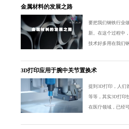
金属材料的发展之路
要把我们钢铁行业
新。在这个过程中
技术好多用在我们
3D打印应用于腕中关节置换术
提到3D打印，人们
等等，其实3D打印
在医疗领域，已经可